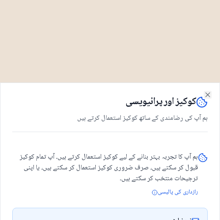
کوکیز اور پرائیویسی
Close
ہم آپ کی رضامندی کے ساتھ کوکیز استعمال کرتے ہیں
ہم آپ کا تجربہ بہتر بنانے کے لیے کوکیز استعمال کرتے ہیں۔ آپ تمام کوکیز
قبول کر سکتے ہیں، صرف ضروری کوکیز استعمال کر سکتے ہیں، یا اپنی
ترجیحات منتخب کر سکتے ہیں۔
رازداری کی پالیسی