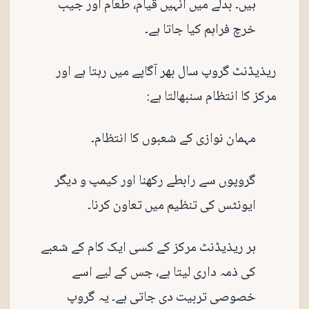
ہیں۔ بدلے میں انہیں قیام، طعام اور جیب
خرچ فراہم کیا جاتا ہے۔
ریذیڈنٹ گروپ سال بھر آگاپے میں رہتا ہے اور
مرکز کا انتظام سنبھالتا ہے:
مہمان نوازی کے شعبوں کا انتظام۔
گروپوں سے رابطے رکھنا اور کیمپ و دیگر
ایونٹس کی تنظیم میں تعاون کرنا۔
ہر ریذیڈنٹ مرکز کے کسی ایک کام کے شعبے
کی ذمہ داری لیتا ہے، جس کے لیے اسے
خصوصی تربیت دی جاتی ہے۔ یہ گروپ