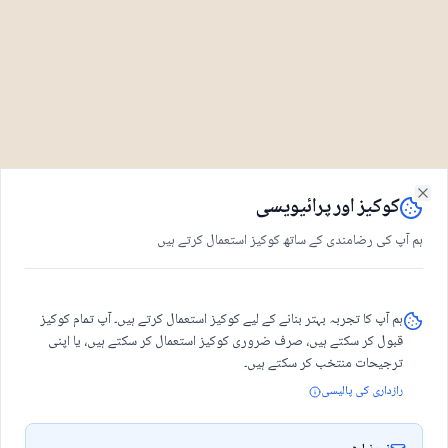
کوکیز اور پرائیویسی
Close
ہم آپ کی رضامندی کے ساتھ کوکیز استعمال کرتے ہیں
ہم آپ کا تجربہ بہتر بنانے کے لیے کوکیز استعمال کرتے ہیں۔ آپ تمام کوکیز
قبول کر سکتے ہیں، صرف ضروری کوکیز استعمال کر سکتے ہیں، یا اپنی
ترجیحات منتخب کر سکتے ہیں۔
رازداری کی پالیسی