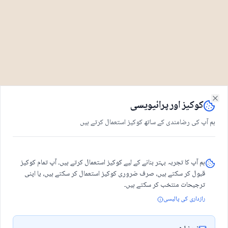
کوکیز اور پرائیویسی
Close
ہم آپ کی رضامندی کے ساتھ کوکیز استعمال کرتے ہیں
ہم آپ کا تجربہ بہتر بنانے کے لیے کوکیز استعمال کرتے ہیں۔ آپ تمام کوکیز
قبول کر سکتے ہیں، صرف ضروری کوکیز استعمال کر سکتے ہیں، یا اپنی
ترجیحات منتخب کر سکتے ہیں۔
رازداری کی پالیسی