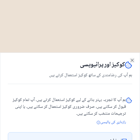
کوکیز اور پرائیویسی
Close
ہم آپ کی رضامندی کے ساتھ کوکیز استعمال کرتے ہیں
ہم آپ کا تجربہ بہتر بنانے کے لیے کوکیز استعمال کرتے ہیں۔ آپ تمام کوکیز
قبول کر سکتے ہیں، صرف ضروری کوکیز استعمال کر سکتے ہیں، یا اپنی
ترجیحات منتخب کر سکتے ہیں۔
رازداری کی پالیسی