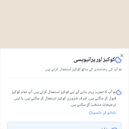
کوکیز اور پرائیویسی
Close
ہم آپ کی رضامندی کے ساتھ کوکیز استعمال کرتے ہیں
ہم آپ کا تجربہ بہتر بنانے کے لیے کوکیز استعمال کرتے ہیں۔ آپ تمام کوکیز
قبول کر سکتے ہیں، صرف ضروری کوکیز استعمال کر سکتے ہیں، یا اپنی
ترجیحات منتخب کر سکتے ہیں۔
رازداری کی پالیسی