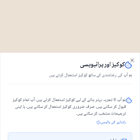
کوکیز اور پرائیویسی
Close
ہم آپ کی رضامندی کے ساتھ کوکیز استعمال کرتے ہیں
ہم آپ کا تجربہ بہتر بنانے کے لیے کوکیز استعمال کرتے ہیں۔ آپ تمام کوکیز
قبول کر سکتے ہیں، صرف ضروری کوکیز استعمال کر سکتے ہیں، یا اپنی
ترجیحات منتخب کر سکتے ہیں۔
رازداری کی پالیسی